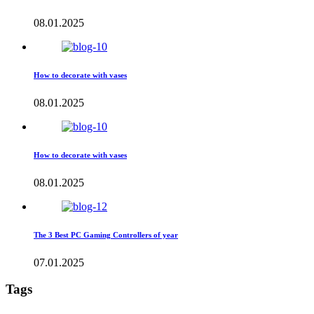
08.01.2025
How to decorate with vases
08.01.2025
How to decorate with vases
08.01.2025
The 3 Best PC Gaming Controllers of year
07.01.2025
Tags