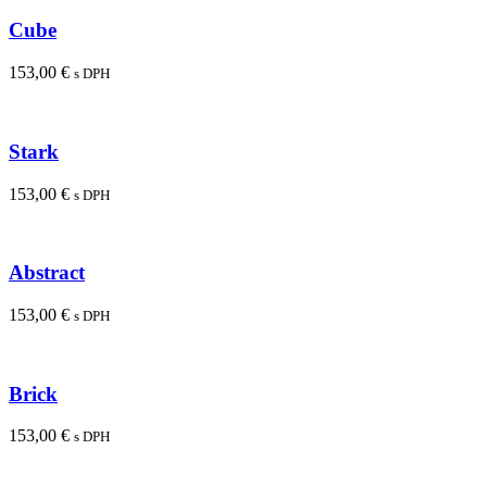
Cube
153,00
€
s DPH
Stark
153,00
€
s DPH
Abstract
153,00
€
s DPH
Brick
153,00
€
s DPH