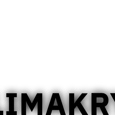
LIMAKR