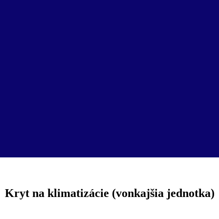
Kryt na klimatizácie (vonkajšia jednotka)