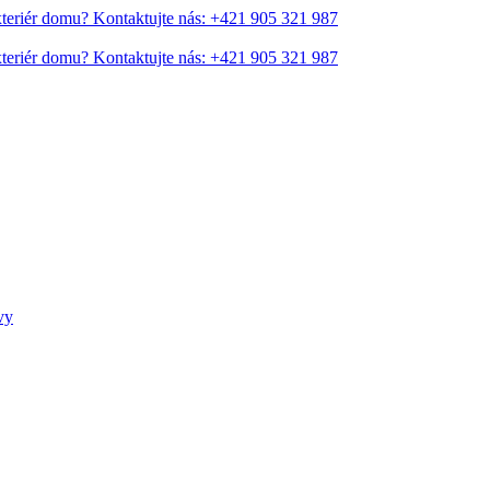
xteriér domu?
Kontaktujte nás: +421 905 321 987
xteriér domu?
Kontaktujte nás: +421 905 321 987
vy