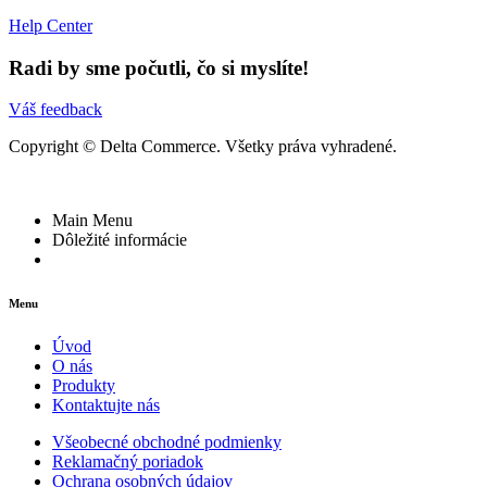
Help Center
Radi by sme počutli, čo si myslíte!
Váš feedback
Copyright © Delta Commerce. Všetky práva vyhradené.
Main Menu
Dôležité informácie
Menu
Úvod
O nás
Produkty
Kontaktujte nás
Všeobecné obchodné podmienky
Reklamačný poriadok
Ochrana osobných údajov