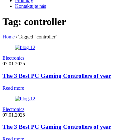
Produkty
Kontaktujte nás
Tag: controller
Home
/
Tagged "controller"
Electronics
07.01.2025
The 3 Best PC Gaming Controllers of year
Read more
Electronics
07.01.2025
The 3 Best PC Gaming Controllers of year
Read more