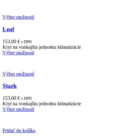
Výber možností
Leaf
153,00
€
s DPH
Kryt na vonkajšiu jednotku klimatizácie
Výber možností
Výber možností
Stark
153,00
€
s DPH
Kryt na vonkajšiu jednotku klimatizácie
Výber možností
Pridať do košíka