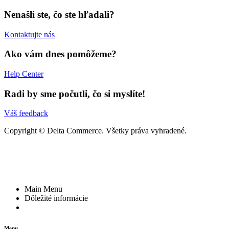
Nenašli ste, čo ste hľadali?
Kontaktujte nás
Ako vám dnes pomôžeme?
Help Center
Radi by sme počutli, čo si myslíte!
Váš feedback
Copyright © Delta Commerce. Všetky práva vyhradené.
Main Menu
Dôležité informácie
Menu