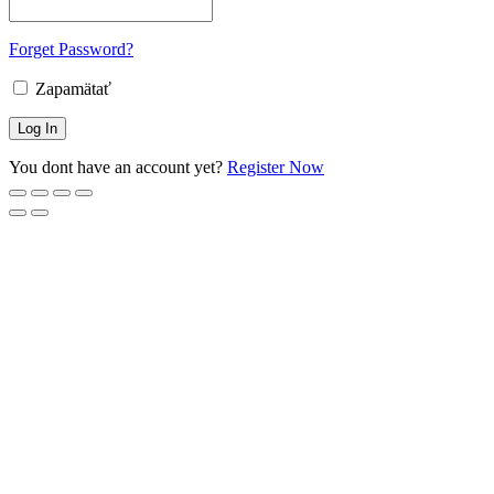
Forget Password?
Zapamätať
You dont have an account yet?
Register Now