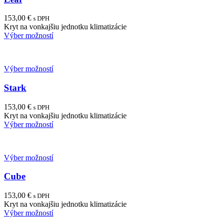
153,00
€
s DPH
Kryt na vonkajšiu jednotku klimatizácie
Výber možností
Výber možností
Stark
153,00
€
s DPH
Kryt na vonkajšiu jednotku klimatizácie
Výber možností
Výber možností
Cube
153,00
€
s DPH
Kryt na vonkajšiu jednotku klimatizácie
Výber možností