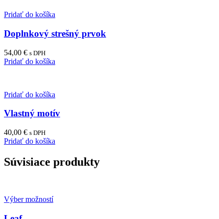
Pridať do košíka
Doplnkový strešný prvok
54,00
€
s DPH
Pridať do košíka
Pridať do košíka
Vlastný motív
40,00
€
s DPH
Pridať do košíka
Súvisiace produkty
Výber možností
Leaf