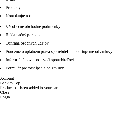
Produkty
Kontaktujte nás
Všeobecné obchodné podmienky
Reklamačný poriadok
Ochrana osobných údajov
Poučenie o uplatnení práva spotrebiteľa na odstúpenie od zmluvy
Informačná povinnosť voči spotrebiteľovi
Formulár pre odstúpenie od zmluvy
Account
Back to Top
Product has been added to your cart
Close
Login