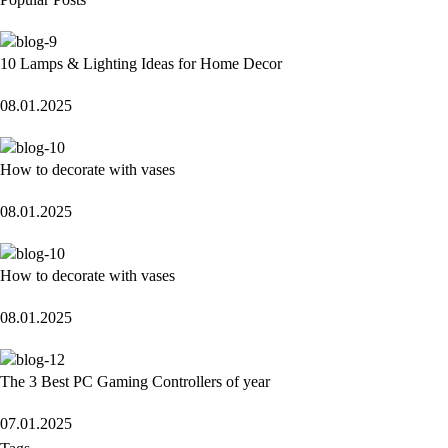
10 Lamps & Lighting Ideas for Home Decor
08.01.2025
How to decorate with vases
08.01.2025
How to decorate with vases
08.01.2025
The 3 Best PC Gaming Controllers of year
07.01.2025