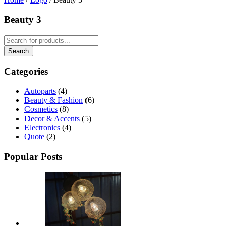
Beauty 3
Categories
Autoparts
(4)
Beauty & Fashion
(6)
Cosmetics
(8)
Decor & Accents
(5)
Electronics
(4)
Quote
(2)
Popular Posts