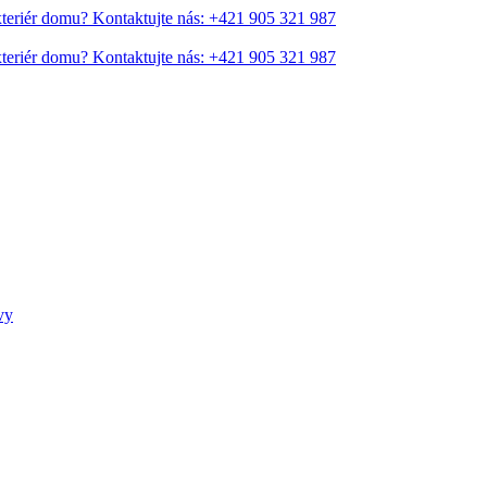
xteriér domu?
Kontaktujte nás: +421 905 321 987
xteriér domu?
Kontaktujte nás: +421 905 321 987
vy