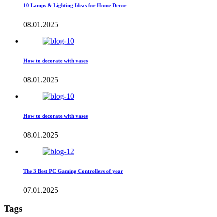
10 Lamps & Lighting Ideas for Home Decor
08.01.2025
How to decorate with vases
08.01.2025
How to decorate with vases
08.01.2025
The 3 Best PC Gaming Controllers of year
07.01.2025
Tags