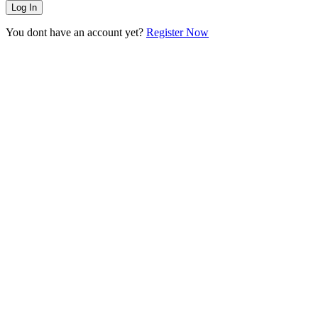
You dont have an account yet?
Register Now