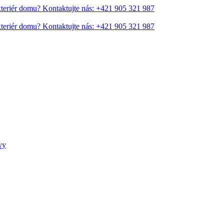
xteriér domu?
Kontaktujte nás: +421 905 321 987
xteriér domu?
Kontaktujte nás: +421 905 321 987
vy