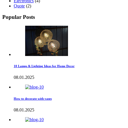
Electronics
(4)
Quote
(2)
Popular Posts
10 Lamps & Lighting Ideas for Home Decor
08.01.2025
How to decorate with vases
08.01.2025