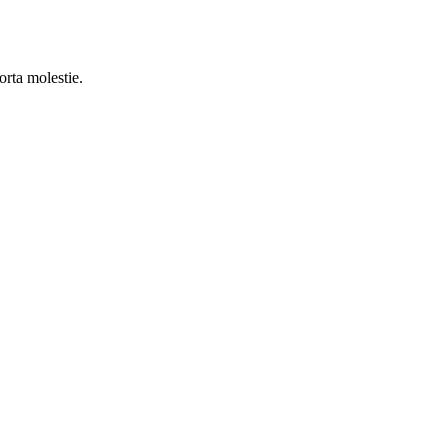
orta molestie.